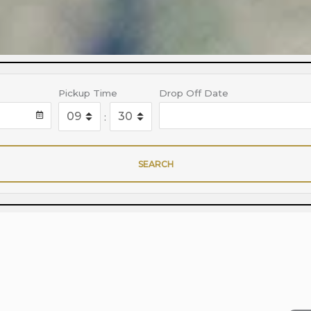
Pickup Time
Drop Off Date
:
SEARCH