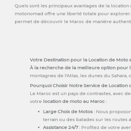
Quels sont les principaux avantages de la locatio
motonomad offre une liberté totale pour explorer
permet de découvrir le Maroc de manière authent
Votre Destination pour la Location de Moto
À la recherche de la meilleure option pour 
montagnes de l'Atlas, les dunes du Sahara, o
Pourquoi Choisir Notre Service de Location
Le Maroc est un pays de contrastes, avec des 
votre
location de moto au Maroc
:
Large Choix de Motos
: Nous proposons
terrain ou des balades sur les routes 
Assistance 24/7
: Profitez de votre aven