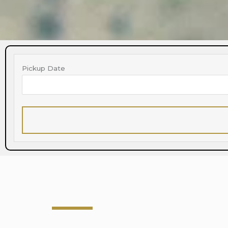
Pickup Date