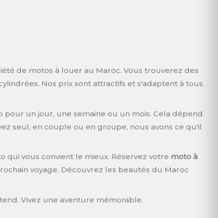
iété de motos à louer au Maroc. Vous trouverez des
ylindrées. Nos prix sont attractifs et s'adaptent à tous
 pour un jour, une semaine ou un mois. Cela dépend
ez seul, en couple ou en groupe, nous avons ce qu'il
to qui vous convient le mieux. Réservez votre
moto à
rochain voyage. Découvrez les beautés du Maroc
.
attend. Vivez une aventure mémorable.