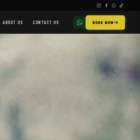
ABOUT US
CONTACT US
BOOK NOW