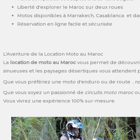
Liberté d'explorer le Maroc sur deux roues
Motos disponibles à Marrakech, Casablanca et da
Réservation en ligne facile et sécurisée
L'Aventure de la Location Moto au Maroc
La
location de moto au Maroc
vous permet de découvrir
sinueuses et les paysages désertiques vous attendent 
Que vous préfériez une moto d'enduro ou de route , nou
Que vous soyez un passionné de
circuits moto maroc
ou
Vous vivrez une expérience 100% sur-mesure.