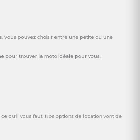
ts. Vous pouvez choisir entre une petite ou une
 pour trouver la moto idéale pour vous.
 qu'il vous faut. Nos options de location vont de