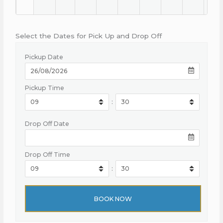
Select the Dates for Pick Up and Drop Off
Pickup Date
Pickup Time
:
Drop Off Date
Drop Off Time
: