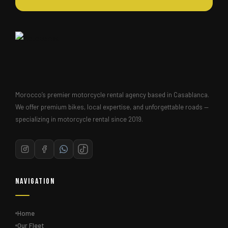
Morocco’s premier motorcycle rental agency based in Casablanca.
We offer premium bikes, local expertise, and unforgettable roads —
specializing in motorcycle rental since 2019.
Navigation
Home
Our Fleet