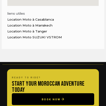
liens utiles
Location Moto à Casablanca
Location Moto à Marrakech
Location Moto à Tanger
Location Moto SUZUKI VSTROM
READY TO RIDE?
Start Your Moroccan Adventure
Today
BOOK NOW