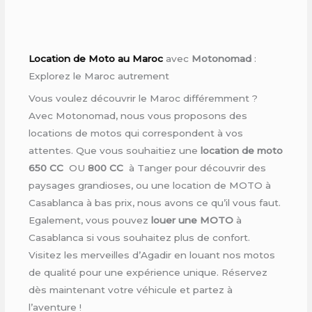
Location de Moto au Maroc
avec
Motonomad
:
Explorez le Maroc autrement
Vous voulez découvrir le Maroc différemment ?
Avec Motonomad, nous vous proposons des
locations de motos qui correspondent à vos
attentes. Que vous souhaitiez une
location de moto
650 CC
OU
800 CC
à Tanger pour découvrir des
paysages grandioses, ou une location de MOTO à
Casablanca à bas prix, nous avons ce qu’il vous faut.
Egalement, vous pouvez
louer une MOTO
à
Casablanca si vous souhaitez plus de confort.
Visitez les merveilles d’Agadir en louant nos motos
de qualité pour une expérience unique. Réservez
dès maintenant votre véhicule et partez à
l’aventure !