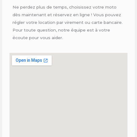
Ne perdez plus de temps, choisissez votre moto
dès maintenant et réservez en ligne ! Vous pouvez
régler votre location par virement ou carte bancaire.
Pour toute question, notre équipe est à votre
écoute pour vous aider.