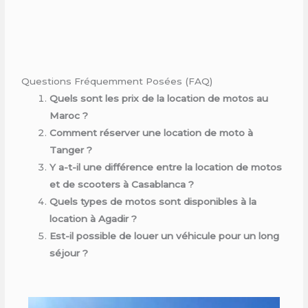
Questions Fréquemment Posées (FAQ)
Quels sont les prix de la location de motos au
Maroc ?
Comment réserver une location de moto à
Tanger ?
Y a-t-il une différence entre la location de motos
et de scooters à Casablanca ?
Quels types de motos sont disponibles à la
location à Agadir ?
Est-il possible de louer un véhicule pour un long
séjour ?