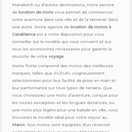
Marrakech ou d'autres destinations, notre service
de
location de moto
vous permet de commencer
votre aventure dans une ville et de la terminer dans
une autre. Notre agence de
location de motos à
Casablanca
est à votre disposition pour vous
conseiller sur le modèle qui vous convient et sur
tous les accessoires nécessaires pour garantir la
réussite de votre
voyage
.
Notre flotte comprend des motos des meilleures
marques, telles que SUZUKI, soigneusement
sélectionnées pour leur facilité de prise en main et
leur performance sur tous types de terrains. Que
vous choisissiez une moto d’aventure, conçue pour
les routes escarpées et les longues distances, ou
une moto plus légère pour une balade en ville, vous
trouverez le modèle idéal pour votre séjour au
Maroc
. Nos motos sont équipées d’un réservoir