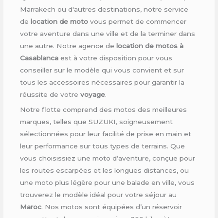
Marrakech ou d'autres destinations, notre service
de
location de moto
vous permet de commencer
votre aventure dans une ville et de la terminer dans
une autre. Notre agence de
location de motos à
Casablanca
est à votre disposition pour vous
conseiller sur le modèle qui vous convient et sur
tous les accessoires nécessaires pour garantir la
réussite de votre
voyage
.
Notre flotte comprend des motos des meilleures
marques, telles que SUZUKI, soigneusement
sélectionnées pour leur facilité de prise en main et
leur performance sur tous types de terrains. Que
vous choisissiez une moto d’aventure, conçue pour
les routes escarpées et les longues distances, ou
une moto plus légère pour une balade en ville, vous
trouverez le modèle idéal pour votre séjour au
Maroc
. Nos motos sont équipées d’un réservoir