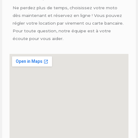
Ne perdez plus de temps, choisissez votre moto
dès maintenant et réservez en ligne ! Vous pouvez
régler votre location par virement ou carte bancaire.
Pour toute question, notre équipe est à votre
écoute pour vous aider.