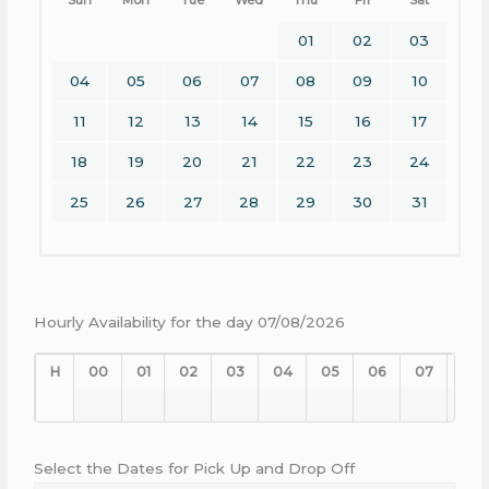
01
02
03
04
05
06
07
08
09
10
11
12
13
14
15
16
17
18
19
20
21
22
23
24
25
26
27
28
29
30
31
Hourly Availability for the day 07/08/2026
H
00
01
02
03
04
05
06
07
08
Select the Dates for Pick Up and Drop Off