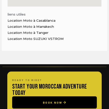
liens utiles
Location Moto à Casablanca
Location Moto à Marrakech
Location Moto à Tanger
Location Moto SUZUKI VSTROM
READY TO RIDE?
Start Your Moroccan Adventure
Today
BOOK NOW