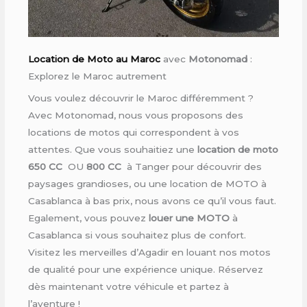
Location de Moto au Maroc
avec
Motonomad
:
Explorez le Maroc autrement
Vous voulez découvrir le Maroc différemment ?
Avec Motonomad, nous vous proposons des
locations de motos qui correspondent à vos
attentes. Que vous souhaitiez une
location de moto
650 CC
OU
800 CC
à Tanger pour découvrir des
paysages grandioses, ou une location de MOTO à
Casablanca à bas prix, nous avons ce qu’il vous faut.
Egalement, vous pouvez
louer une MOTO
à
Casablanca si vous souhaitez plus de confort.
Visitez les merveilles d’Agadir en louant nos motos
de qualité pour une expérience unique. Réservez
dès maintenant votre véhicule et partez à
l’aventure !