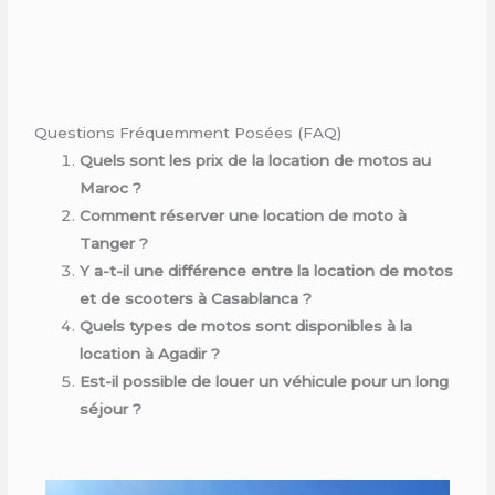
Questions Fréquemment Posées (FAQ)
Quels sont les prix de la location de motos au
Maroc ?
Comment réserver une location de moto à
Tanger ?
Y a-t-il une différence entre la location de motos
et de scooters à Casablanca ?
Quels types de motos sont disponibles à la
location à Agadir ?
Est-il possible de louer un véhicule pour un long
séjour ?