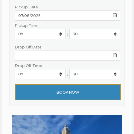
Pickup Date
Pickup Time
:
Drop Off Date
Drop Off Time
: