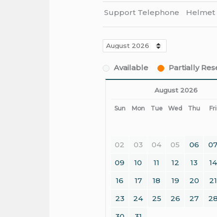
Support Telephone
Helmet
Available
Partially Re
August 2026
Sun
Mon
Tue
Wed
Thu
Fri
02
03
04
05
06
0
09
10
11
12
13
14
16
17
18
19
20
21
23
24
25
26
27
2
30
31