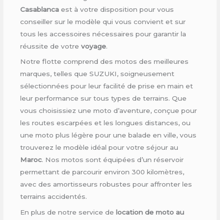
Casablanca
est à votre disposition pour vous
conseiller sur le modèle qui vous convient et sur
tous les accessoires nécessaires pour garantir la
réussite de votre
voyage
.
Notre flotte comprend des motos des meilleures
marques, telles que SUZUKI, soigneusement
sélectionnées pour leur facilité de prise en main et
leur performance sur tous types de terrains. Que
vous choisissiez une moto d’aventure, conçue pour
les routes escarpées et les longues distances, ou
une moto plus légère pour une balade en ville, vous
trouverez le modèle idéal pour votre séjour au
Maroc
. Nos motos sont équipées d’un réservoir
permettant de parcourir environ 300 kilomètres,
avec des amortisseurs robustes pour affronter les
terrains accidentés.
En plus de notre service de
location de moto au