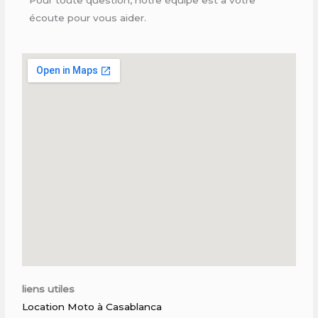
écoute pour vous aider.
liens utiles
Location Moto à Casablanca