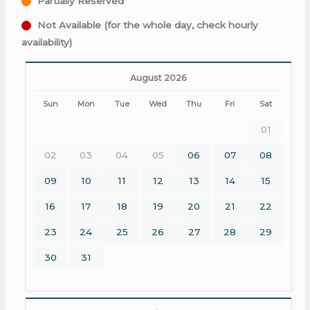
Partially Reserved
Not Available (for the whole day, check hourly
availability)
August 2026
Sun
Mon
Tue
Wed
Thu
Fri
Sat
01
02
03
04
05
06
07
08
09
10
11
12
13
14
15
16
17
18
19
20
21
22
23
24
25
26
27
28
29
30
31