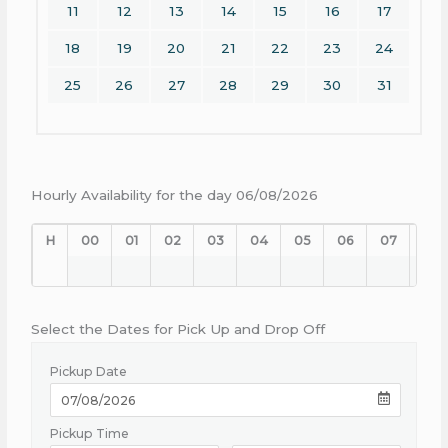
11
12
13
14
15
16
17
18
19
20
21
22
23
24
25
26
27
28
29
30
31
Hourly Availability for the day 06/08/2026
H
00
01
02
03
04
05
06
07
08
Select the Dates for Pick Up and Drop Off
Pickup Date
Pickup Time