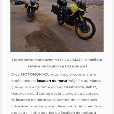
Louez votre moto avec MOTONOMAD : le meilleur
service de location à Casablanca !
Chez
MOTONOMAD
, nous vous proposons une
expérience de
location de moto
inégalée au
Maroc
.
Que vous souhaitiez explorer
Casablanca, Rabat,
Marrakech ou d'autres destinations, notre service
de
location de moto
vous permet de commencer
votre aventure dans une ville et de la terminer dans
une autre. Notre agence de
location de motos à