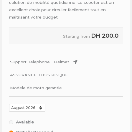
solution de mobilité quotidienne, ce scooter est un
excellent choix pour circuler facilement tout en
maîtrisant votre budget.
DH
200.0
Starting from
Support Telephone
Helmet
ASSURANCE TOUS RISQUE
Modele de moto garantie
Available