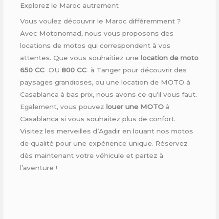
Explorez le Maroc autrement
Vous voulez découvrir le Maroc différemment ?
Avec Motonomad, nous vous proposons des
locations de motos qui correspondent à vos
attentes. Que vous souhaitiez une
location de moto
650 CC
OU
800 CC
à Tanger pour découvrir des
paysages grandioses, ou une location de MOTO à
Casablanca à bas prix, nous avons ce qu’il vous faut.
Egalement, vous pouvez
louer une MOTO
à
Casablanca si vous souhaitez plus de confort.
Visitez les merveilles d’Agadir en louant nos motos
de qualité pour une expérience unique. Réservez
dès maintenant votre véhicule et partez à
l’aventure !