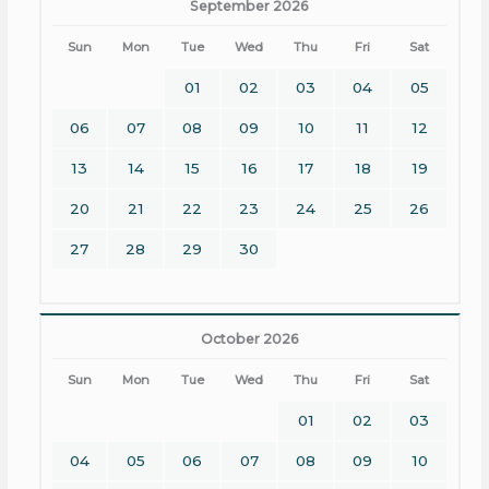
September 2026
Sun
Mon
Tue
Wed
Thu
Fri
Sat
01
02
03
04
05
06
07
08
09
10
11
12
13
14
15
16
17
18
19
20
21
22
23
24
25
26
27
28
29
30
October 2026
Sun
Mon
Tue
Wed
Thu
Fri
Sat
01
02
03
04
05
06
07
08
09
10