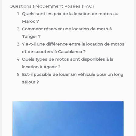
Questions Fréquemment Posées (FAQ)
Quels sont les prix de la location de motos au
Maroc ?
Comment réserver une location de moto à
Tanger ?
Y a-t-il une différence entre la location de motos
et de scooters à Casablanca ?
Quels types de motos sont disponibles à la
location à Agadir ?
Est-il possible de louer un véhicule pour un long
séjour ?