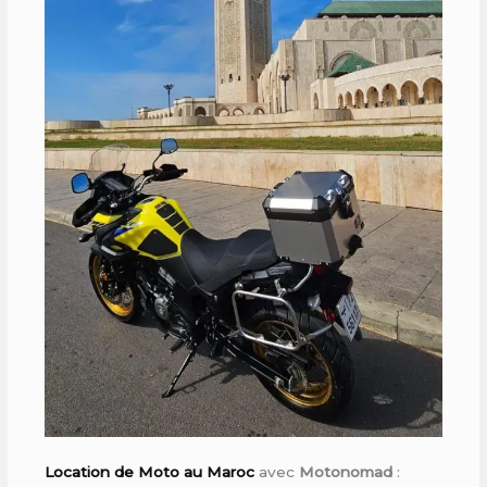
Location de Moto au Maroc
avec
Motonomad
: