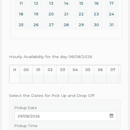
11
12
13
14
15
16
17
18
19
20
21
22
23
24
25
26
27
28
29
30
31
Hourly Availability for the day 08/08/2026
H
00
01
02
03
04
05
06
07
08
Select the Dates for Pick Up and Drop Off
Pickup Date
Pickup Time