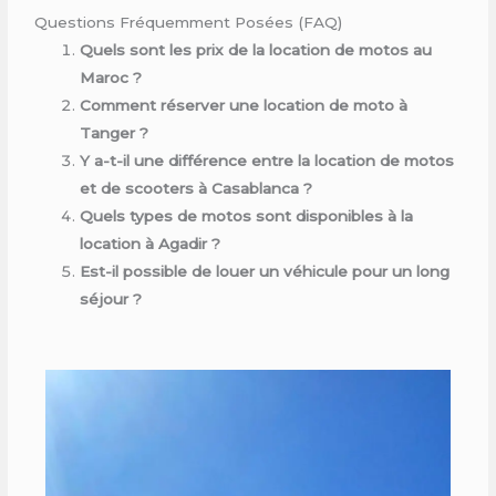
Questions Fréquemment Posées (FAQ)
Quels sont les prix de la location de motos au
Maroc ?
Comment réserver une location de moto à
Tanger ?
Y a-t-il une différence entre la location de motos
et de scooters à Casablanca ?
Quels types de motos sont disponibles à la
location à Agadir ?
Est-il possible de louer un véhicule pour un long
séjour ?