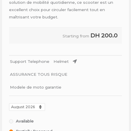
solution de mobilité quotidienne, ce scooter est un
excellent choix pour circuler facilement tout en
maîtrisant votre budget.
DH
200.0
Starting from
Support Telephone
Helmet
ASSURANCE TOUS RISQUE
Modele de moto garantie
Available