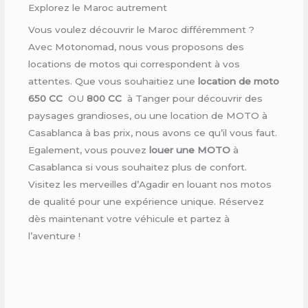
Explorez le Maroc autrement
Vous voulez découvrir le Maroc différemment ?
Avec Motonomad, nous vous proposons des
locations de motos qui correspondent à vos
attentes. Que vous souhaitiez une
location de moto
650 CC
OU
800 CC
à Tanger pour découvrir des
paysages grandioses, ou une location de MOTO à
Casablanca à bas prix, nous avons ce qu’il vous faut.
Egalement, vous pouvez
louer une MOTO
à
Casablanca si vous souhaitez plus de confort.
Visitez les merveilles d’Agadir en louant nos motos
de qualité pour une expérience unique. Réservez
dès maintenant votre véhicule et partez à
l’aventure !