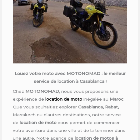
Louez votre moto avec MOTONOMAD : le meilleur
service de location à Casablanca !
Chez
MOTONOMAD
, nous vous proposons une
expérience de
location de moto
inégalée au
Maroc
.
Que vous souhaitiez explorer
Casablanca, Rabat,
Marrakech ou d'autres destinations, notre service
de
location de moto
vous permet de commencer
votre aventure dans une ville et de la terminer dans
une autre. Notre agence de
location de motos à