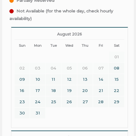
Partially Reserved
Not Available (for the whole day, check hourly
availability)
August 2026
Sun
Mon
Tue
Wed
Thu
Fri
Sat
01
02
03
04
05
06
07
08
09
10
11
12
13
14
15
16
17
18
19
20
21
22
23
24
25
26
27
28
29
30
31