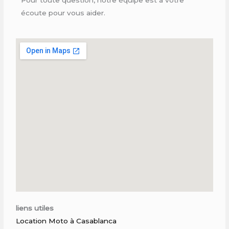
écoute pour vous aider.
liens utiles
Location Moto à Casablanca