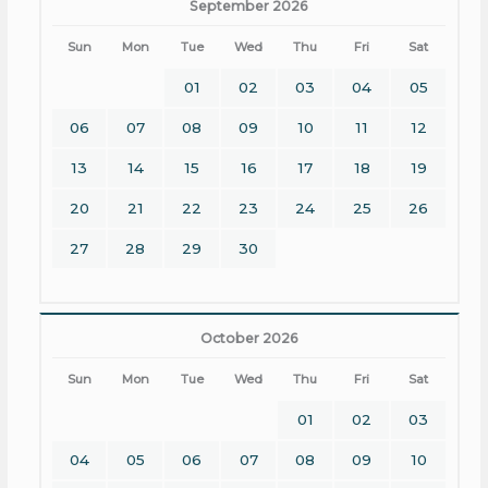
September 2026
Sun
Mon
Tue
Wed
Thu
Fri
Sat
01
02
03
04
05
06
07
08
09
10
11
12
13
14
15
16
17
18
19
20
21
22
23
24
25
26
27
28
29
30
October 2026
Sun
Mon
Tue
Wed
Thu
Fri
Sat
01
02
03
04
05
06
07
08
09
10