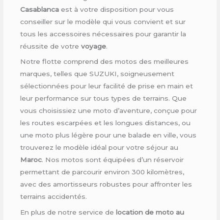
Casablanca
est à votre disposition pour vous
conseiller sur le modèle qui vous convient et sur
tous les accessoires nécessaires pour garantir la
réussite de votre
voyage
.
Notre flotte comprend des motos des meilleures
marques, telles que SUZUKI, soigneusement
sélectionnées pour leur facilité de prise en main et
leur performance sur tous types de terrains. Que
vous choisissiez une moto d’aventure, conçue pour
les routes escarpées et les longues distances, ou
une moto plus légère pour une balade en ville, vous
trouverez le modèle idéal pour votre séjour au
Maroc
. Nos motos sont équipées d’un réservoir
permettant de parcourir environ 300 kilomètres,
avec des amortisseurs robustes pour affronter les
terrains accidentés.
En plus de notre service de
location de moto au