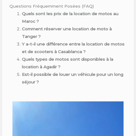
Questions Fréquemment Posées (FAQ)
Quels sont les prix de la location de motos au
Maroc ?
Comment réserver une location de moto à
Tanger ?
Y a-t-il une différence entre la location de motos
et de scooters à Casablanca ?
Quels types de motos sont disponibles à la
location à Agadir ?
Est-il possible de louer un véhicule pour un long
séjour ?