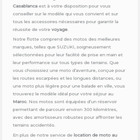
Casablanca
est à votre disposition pour vous
conseiller sur le modèle qui vous convient et sur
tous les accessoires nécessaires pour garantir la
réussite de votre
voyage
.
Notre flotte comprend des motos des meilleures
marques, telles que SUZUKI, soigneusement
sélectionnées pour leur facilité de prise en main et
leur performance sur tous types de terrains. Que
vous choisissiez une moto d’aventure, conçue pour
les routes escarpées et les longues distances, ou
une moto plus légère pour une balade en ville, vous
trouverez le modèle idéal pour votre séjour au
Maroc
. Nos motos sont équipées d’un réservoir
permettant de parcourir environ 300 kilomètres,
avec des amortisseurs robustes pour affronter les
terrains accidentés.
En plus de notre service de
location de moto au