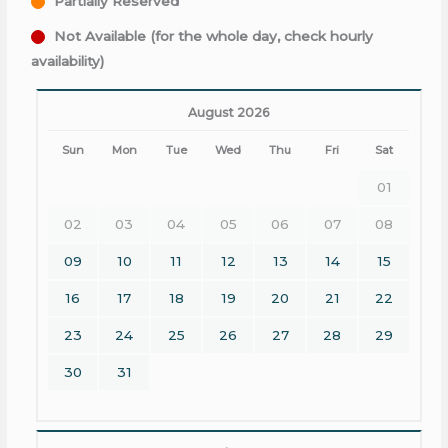
Partially Reserved
Not Available (for the whole day, check hourly
availability)
August 2026
Sun
Mon
Tue
Wed
Thu
Fri
Sat
01
02
03
04
05
06
07
08
09
10
11
12
13
14
15
16
17
18
19
20
21
22
23
24
25
26
27
28
29
30
31