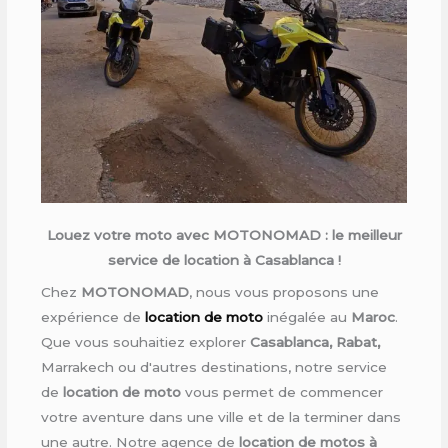
Louez votre moto avec MOTONOMAD : le meilleur
service de location à Casablanca !
Chez
MOTONOMAD
, nous vous proposons une
expérience de
location de moto
inégalée au
Maroc
.
Que vous souhaitiez explorer
Casablanca, Rabat,
Marrakech ou d'autres destinations, notre service
de
location de moto
vous permet de commencer
votre aventure dans une ville et de la terminer dans
une autre. Notre agence de
location de motos à