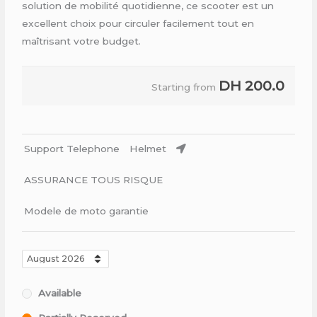
solution de mobilité quotidienne, ce scooter est un
excellent choix pour circuler facilement tout en
maîtrisant votre budget.
DH
200.0
Starting from
Support Telephone
Helmet
ASSURANCE TOUS RISQUE
Modele de moto garantie
Available