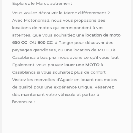
Explorez le Maroc autrement
Vous voulez découvrir le Maroc différemment ?
Avec Motonomad, nous vous proposons des
locations de motos qui correspondent à vos
attentes. Que vous souhaitiez une
location de moto
650 CC
OU
800 CC
à Tanger pour découvrir des
paysages grandioses, ou une location de MOTO à
Casablanca à bas prix, nous avons ce qu’il vous faut.
Egalement, vous pouvez
louer une MOTO
à
Casablanca si vous souhaitez plus de confort.
Visitez les merveilles d’Agadir en louant nos motos
de qualité pour une expérience unique. Réservez
dès maintenant votre véhicule et partez à
l’aventure !