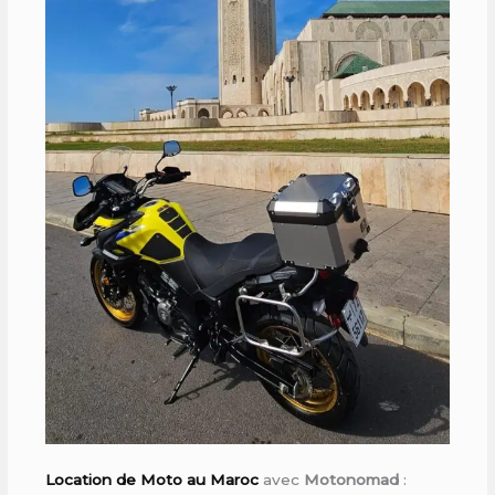
Location de Moto au Maroc
avec
Motonomad
: