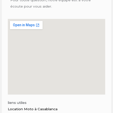
écoute pour vous aider.
liens utiles
Location Moto à Casablanca