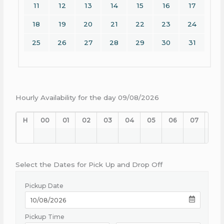
11
12
13
14
15
16
17
18
19
20
21
22
23
24
25
26
27
28
29
30
31
Hourly Availability for the day 09/08/2026
H
00
01
02
03
04
05
06
07
08
Select the Dates for Pick Up and Drop Off
Pickup Date
Pickup Time