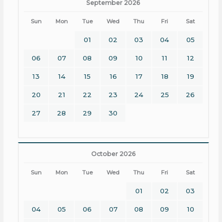
September 2026
Sun
Mon
Tue
Wed
Thu
Fri
Sat
01
02
03
04
05
06
07
08
09
10
11
12
13
14
15
16
17
18
19
20
21
22
23
24
25
26
27
28
29
30
October 2026
Sun
Mon
Tue
Wed
Thu
Fri
Sat
01
02
03
04
05
06
07
08
09
10