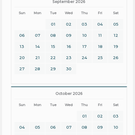
September 2026
Sun
Mon
Tue
Wed
Thu
Fri
Sat
01
02
03
04
05
06
07
08
09
10
11
12
13
14
15
16
17
18
19
20
21
22
23
24
25
26
27
28
29
30
October 2026
Sun
Mon
Tue
Wed
Thu
Fri
Sat
01
02
03
04
05
06
07
08
09
10