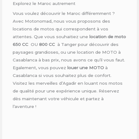
Explorez le Maroc autrement
Vous voulez découvrir le Maroc différemment ?
Avec Motonomad, nous vous proposons des
locations de motos qui correspondent à vos
attentes. Que vous souhaitiez une
location de moto
650 CC
OU
800 CC
à Tanger pour découvrir des
paysages grandioses, ou une location de MOTO à
Casablanca à bas prix, nous avons ce qu’il vous faut.
Egalement, vous pouvez
louer une MOTO
à
Casablanca si vous souhaitez plus de confort.
Visitez les merveilles d’Agadir en louant nos motos
de qualité pour une expérience unique. Réservez
dès maintenant votre véhicule et partez à
l’aventure !