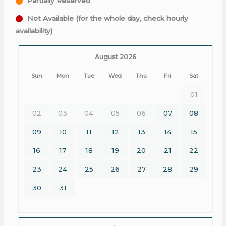
Partially Reserved
Not Available (for the whole day, check hourly
availability)
August 2026
Sun
Mon
Tue
Wed
Thu
Fri
Sat
01
02
03
04
05
06
07
08
09
10
11
12
13
14
15
16
17
18
19
20
21
22
23
24
25
26
27
28
29
30
31