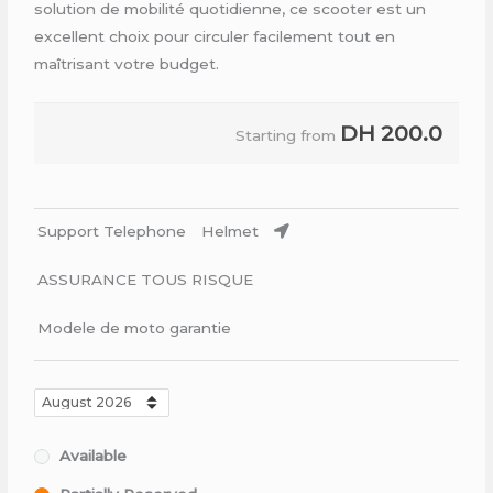
solution de mobilité quotidienne, ce scooter est un
excellent choix pour circuler facilement tout en
maîtrisant votre budget.
DH
200.0
Starting from
Support Telephone
Helmet
ASSURANCE TOUS RISQUE
Modele de moto garantie
Available