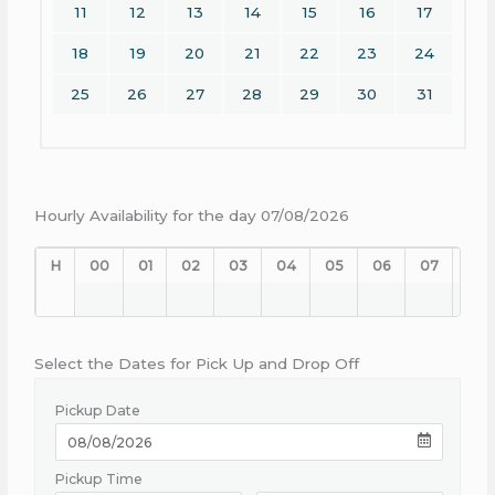
11
12
13
14
15
16
17
18
19
20
21
22
23
24
25
26
27
28
29
30
31
Hourly Availability for the day 07/08/2026
H
00
01
02
03
04
05
06
07
08
Select the Dates for Pick Up and Drop Off
Pickup Date
Pickup Time