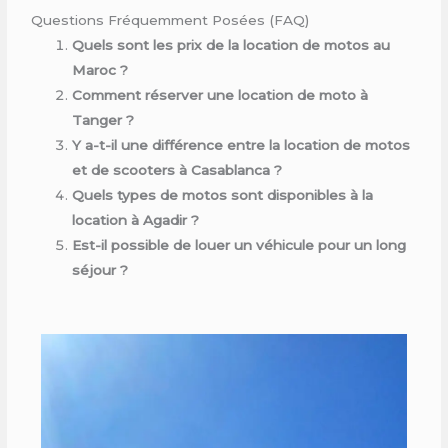
Questions Fréquemment Posées (FAQ)
Quels sont les prix de la location de motos au
Maroc ?
Comment réserver une location de moto à
Tanger ?
Y a-t-il une différence entre la location de motos
et de scooters à Casablanca ?
Quels types de motos sont disponibles à la
location à Agadir ?
Est-il possible de louer un véhicule pour un long
séjour ?