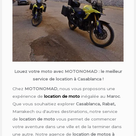
Louez votre moto avec MOTONOMAD : le meilleur
service de location à Casablanca !
Chez
MOTONOMAD
, nous vous proposons une
expérience de
location de moto
inégalée au
Maroc
.
Que vous souhaitiez explorer
Casablanca, Rabat,
Marrakech ou d'autres destinations, notre service
de
location de moto
vous permet de commencer
votre aventure dans une ville et de la terminer dans
une autre. Notre agence de
location de motos à