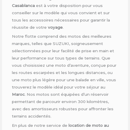
Casablanca
est à votre disposition pour vous
conseiller sur le modèle qui vous convient et sur
tous les accessoires nécessaires pour garantir la
réussite de votre
voyage
.
Notre flotte comprend des motos des meilleures
marques, telles que SUZUKI, soigneusement
sélectionnées pour leur facilité de prise en main et
leur performance sur tous types de terrains. Que
vous choisissiez une moto d’aventure, conçue pour
les routes escarpées et les longues distances, ou
une moto plus légère pour une balade en ville, vous
trouverez le modèle idéal pour votre séjour au
Maroc
. Nos motos sont équipées d’un réservoir
permettant de parcourir environ 300 kilomètres,
avec des amortisseurs robustes pour affronter les
terrains accidentés.
En plus de notre service de
location de moto au