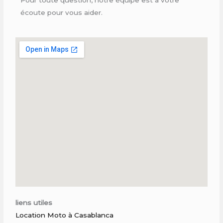
écoute pour vous aider.
liens utiles
Location Moto à Casablanca