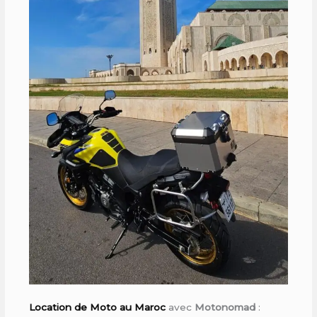
Location de Moto au Maroc
avec
Motonomad
: