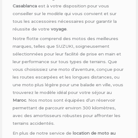
Casablanca
est à votre disposition pour vous
conseiller sur le modèle qui vous convient et sur
tous les accessoires nécessaires pour garantir la
réussite de votre
voyage
.
Notre flotte comprend des motos des meilleures
marques, telles que SUZUKI, soigneusement
sélectionnées pour leur facilité de prise en main et
leur performance sur tous types de terrains. Que
vous choisissiez une moto d’aventure, conçue pour
les routes escarpées et les longues distances, ou
une moto plus légère pour une balade en ville, vous
trouverez le modèle idéal pour votre séjour au
Maroc
. Nos motos sont équipées d’un réservoir
permettant de parcourir environ 300 kilomètres,
avec des amortisseurs robustes pour affronter les
terrains accidentés.
En plus de notre service de
location de moto au