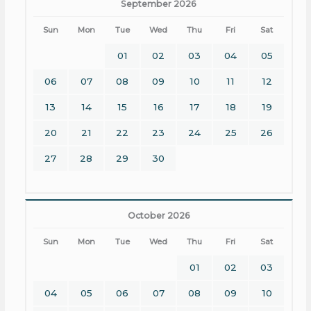
September 2026
Sun
Mon
Tue
Wed
Thu
Fri
Sat
01
02
03
04
05
06
07
08
09
10
11
12
13
14
15
16
17
18
19
20
21
22
23
24
25
26
27
28
29
30
October 2026
Sun
Mon
Tue
Wed
Thu
Fri
Sat
01
02
03
04
05
06
07
08
09
10