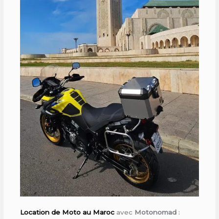
Location de Moto au Maroc
avec
Motonomad
: