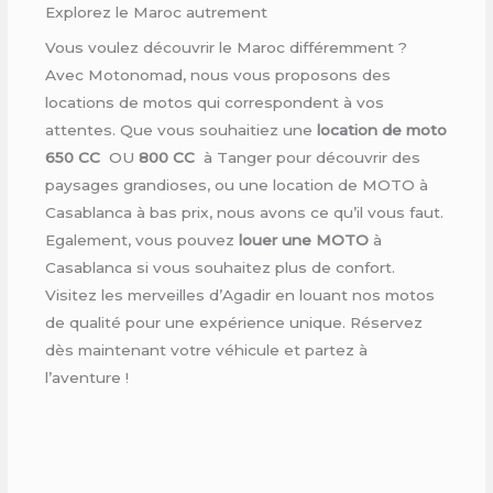
Explorez le Maroc autrement
Vous voulez découvrir le Maroc différemment ?
Avec Motonomad, nous vous proposons des
locations de motos qui correspondent à vos
attentes. Que vous souhaitiez une
location de moto
650 CC
OU
800 CC
à Tanger pour découvrir des
paysages grandioses, ou une location de MOTO à
Casablanca à bas prix, nous avons ce qu’il vous faut.
Egalement, vous pouvez
louer une MOTO
à
Casablanca si vous souhaitez plus de confort.
Visitez les merveilles d’Agadir en louant nos motos
de qualité pour une expérience unique. Réservez
dès maintenant votre véhicule et partez à
l’aventure !