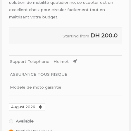
solution de mobilité quotidienne, ce scooter est un
excellent choix pour circuler facilement tout en
maîtrisant votre budget.
DH
200.0
Starting from
Support Telephone
Helmet
ASSURANCE TOUS RISQUE
Modele de moto garantie
Available