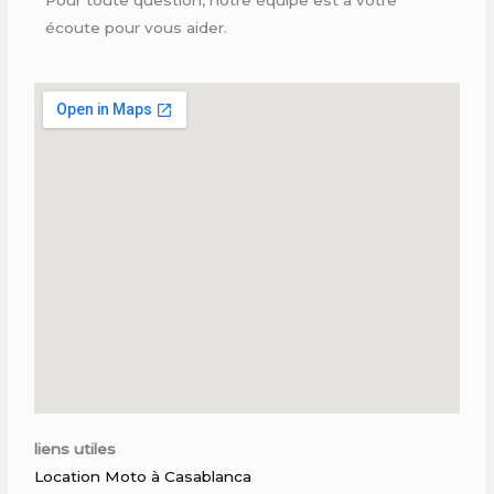
écoute pour vous aider.
liens utiles
Location Moto à Casablanca