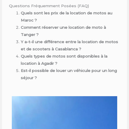
Questions Fréquemment Posées (FAQ)
Quels sont les prix de la location de motos au
Maroc ?
Comment réserver une location de moto à
Tanger ?
Y a-t-il une différence entre la location de motos
et de scooters à Casablanca ?
Quels types de motos sont disponibles à la
location à Agadir ?
Est-il possible de louer un véhicule pour un long
séjour ?