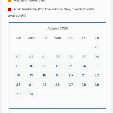
Partially Reserved
Not Available (for the whole day, check hourly
availability)
August 2026
Sun
Mon
Tue
Wed
Thu
Fri
Sat
01
02
03
04
05
06
07
08
09
10
11
12
13
14
15
16
17
18
19
20
21
22
23
24
25
26
27
28
29
30
31