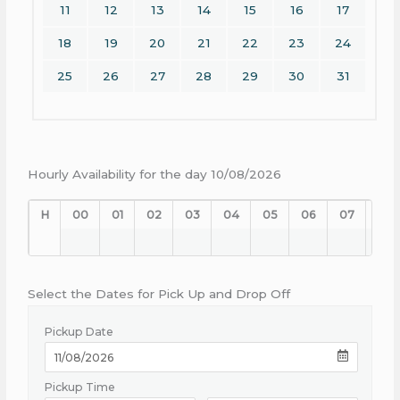
11
12
13
14
15
16
17
18
19
20
21
22
23
24
25
26
27
28
29
30
31
Hourly Availability for the day 10/08/2026
H
00
01
02
03
04
05
06
07
08
Select the Dates for Pick Up and Drop Off
Pickup Date
Pickup Time