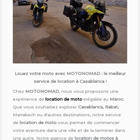
Louez votre moto avec MOTONOMAD : le meilleur
service de location à Casablanca !
Chez
MOTONOMAD
, nous vous proposons une
expérience de
location de moto
inégalée au
Maroc
.
Que vous souhaitiez explorer
Casablanca, Rabat,
Marrakech ou d'autres destinations, notre service
de
location de moto
vous permet de commencer
votre aventure dans une ville et de la terminer dans
une autre. Notre agence de
location de motos à